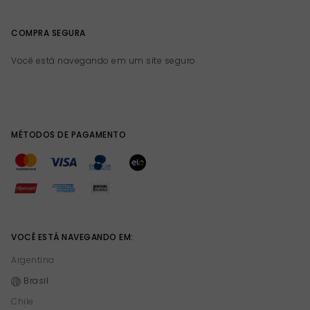
COMPRA SEGURA
Você está navegando em um site seguro
MÉTODOS DE PAGAMENTO
VOCÊ ESTÁ NAVEGANDO EM:
Argentina
Brasil
Chile