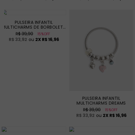
PULSEIRA INFANTIL
MULTICHARMS DE BORBOLETA
DREAMS
R$ 39,90
15%OFF
R$ 33,92
ou
2
X
R$ 16,96
PULSEIRA INFANTIL
MULTICHARMS DREAMS
R$ 39,90
15%OFF
R$ 33,92
ou
2
X
R$ 16,96