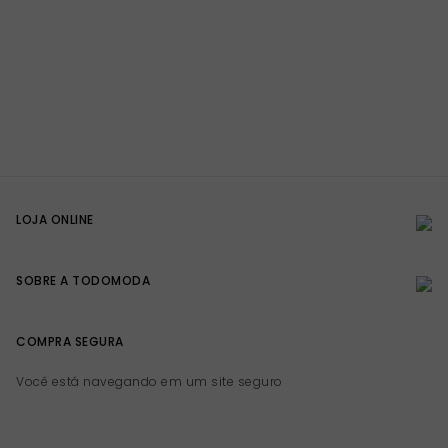
LOJA ONLINE
SOBRE A TODOMODA
COMPRA SEGURA
Você está navegando em um site seguro