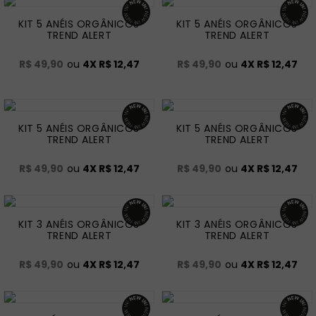
KIT 5 ANÉIS ORGÂNICOS
KIT 5 ANÉIS ORGÂNICOS
TREND ALERT
TREND ALERT
R$ 49,90
ou
4
X
R$ 12,47
R$ 49,90
ou
4
X
R$ 12,47
KIT 5 ANÉIS ORGÂNICOS
KIT 5 ANÉIS ORGÂNICOS
TREND ALERT
TREND ALERT
R$ 49,90
ou
4
X
R$ 12,47
R$ 49,90
ou
4
X
R$ 12,47
KIT 3 ANÉIS ORGÂNICOS
KIT 3 ANÉIS ORGÂNICOS
TREND ALERT
TREND ALERT
R$ 49,90
ou
4
X
R$ 12,47
R$ 49,90
ou
4
X
R$ 12,47