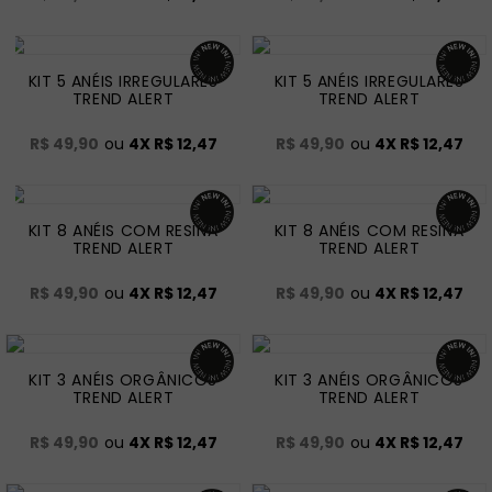
KIT 5 ANÉIS IRREGULARES
KIT 5 ANÉIS IRREGULARES
TREND ALERT
TREND ALERT
R$ 49,90
ou
4
X
R$ 12,47
R$ 49,90
ou
4
X
R$ 12,47
KIT 8 ANÉIS COM RESINA
KIT 8 ANÉIS COM RESINA
TREND ALERT
TREND ALERT
R$ 49,90
ou
4
X
R$ 12,47
R$ 49,90
ou
4
X
R$ 12,47
KIT 3 ANÉIS ORGÂNICOS
KIT 3 ANÉIS ORGÂNICOS
TREND ALERT
TREND ALERT
R$ 49,90
ou
4
X
R$ 12,47
R$ 49,90
ou
4
X
R$ 12,47