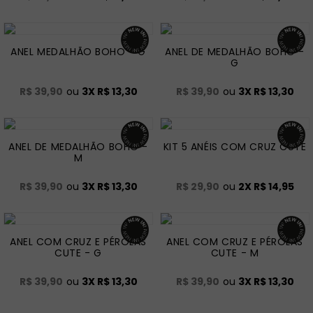
ANEL MEDALHÃO BOHO - G
ANEL DE MEDALHÃO BOHO -
G
R$ 39,90
ou
3
X
R$ 13,30
R$ 39,90
ou
3
X
R$ 13,30
ANEL DE MEDALHÃO BOHO -
KIT 5 ANÉIS COM CRUZ CUTE
M
R$ 39,90
ou
3
X
R$ 13,30
R$ 29,90
ou
2
X
R$ 14,95
ANEL COM CRUZ E PÉROLAS
ANEL COM CRUZ E PÉROLAS
CUTE - G
CUTE - M
R$ 39,90
ou
3
X
R$ 13,30
R$ 39,90
ou
3
X
R$ 13,30