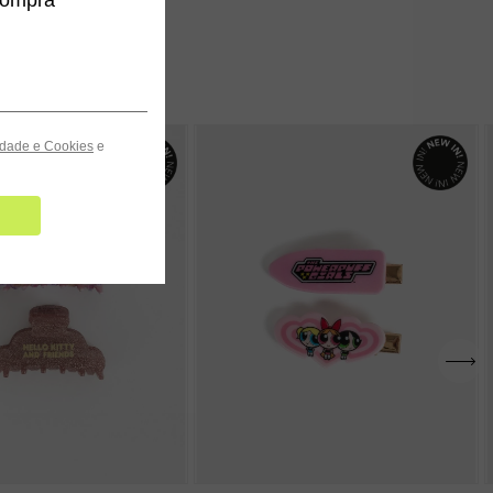
cidade e Cookies
e